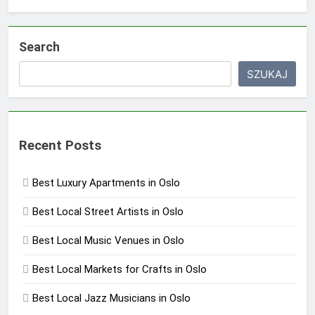
Search
SZUKAJ
Recent Posts
Best Luxury Apartments in Oslo
Best Local Street Artists in Oslo
Best Local Music Venues in Oslo
Best Local Markets for Crafts in Oslo
Best Local Jazz Musicians in Oslo