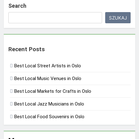
Search
SZUKAJ
Recent Posts
Best Local Street Artists in Oslo
Best Local Music Venues in Oslo
Best Local Markets for Crafts in Oslo
Best Local Jazz Musicians in Oslo
Best Local Food Souvenirs in Oslo